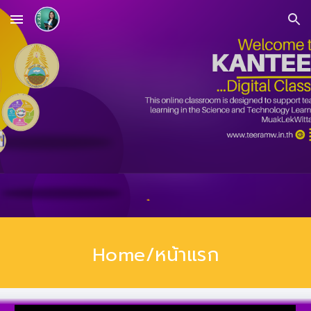
Skip to main content
Skip to navigation
Home/หน้าแรก