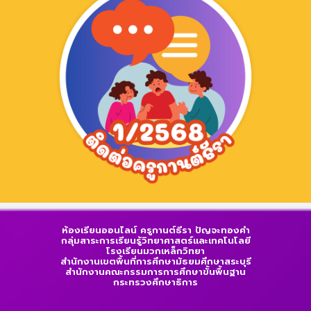
ห้องเรียนออนไลน์ ครูกานต์ธีรา ปัญจะทองคำ
กลุ่มสาระการเรียนรู้วิทยาศาสตร์และเทคโนโลยี
โรงเรียนมวกเหล็กวิทยา
สำนักงานเขตพื้นที่การศึกษามัธยมศึกษาสระบุรี
สำนักงานคณะกรรมการการศึกษาขั้นพื้นฐาน
กระทรวงศึกษาธิการ