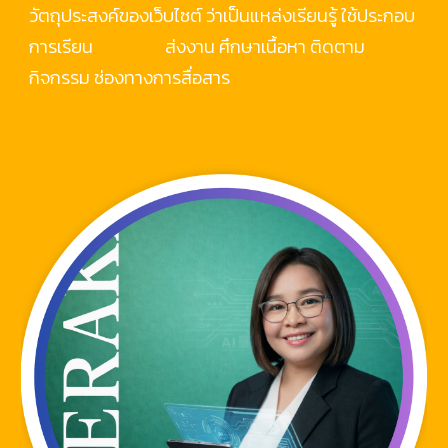
วัตถุประสงค์ของเว็บไซต์ ว่าเป็นแหล่งเรียนรู้ ใช้ประกอบ
การเรียน ส่งงาน ศึกษาเนื้อหา ติดตาม
กิจกรรม ช่องทางการสื่อสาร