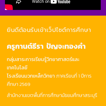
ยินดีต้อนรับเข้าเว็ปไซต์การศึกษา
ครูกานต์ธีรา ปัญจะทองคำ
กลุ่มสาระการเรียนรู้วิทยาศาสตร์และ
เทคโนโลยี
โรงเรียนมวกเหล็กวิทยา
ภาคเรียนที่ 1 ปีการ
ศึกษา 2569
สำนักงานเขตพื้นที่การศึกษามัธยมศึกษาสระบุรี