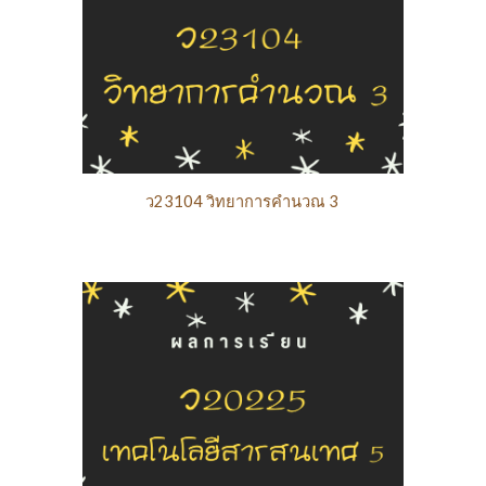
ว23104 วิทยาการคำนวณ 3